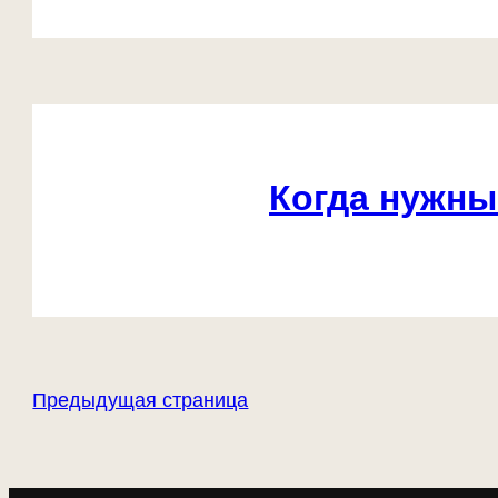
Когда нужны
Предыдущая страница