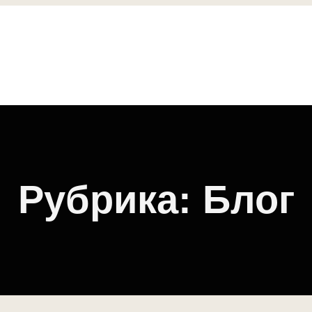
Рубрика:
Блог