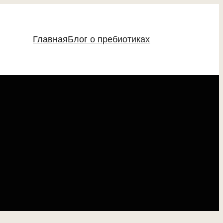
Главная
Блог о пребиотиках