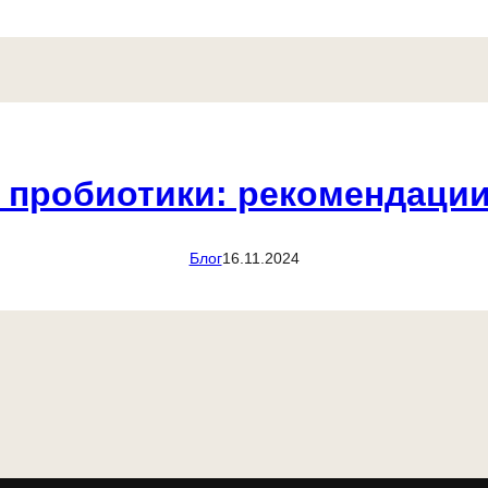
 пробиотики: рекомендации
Блог
16.11.2024