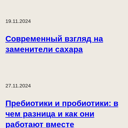
19.11.2024
Современный взгляд на
заменители сахара
27.11.2024
Пребиотики и пробиотики: в
чем разница и как они
работают вместе