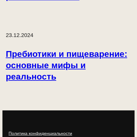
23.12.2024
Пребиотики и пищеварение:
основные мифы и
реальность
Политика конфиденциальности