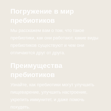
Погружение в мир
пребиотиков
Мы расскажем вам о том, что такое
пребиотики, как они работают, какие виды
пребиотиков существуют и чем они
отличаются друг от друга.
Преимущества
пребиотиков
Узнайте, как пребиотики могут улучшить
пищеварение, улучшить настроение,
укрепить иммунитет, и даже помочь
похудеть.