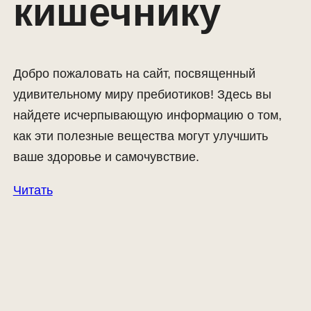
кишечнику
Добро пожаловать на сайт, посвященный
удивительному миру пребиотиков! Здесь вы
найдете исчерпывающую информацию о том,
как эти полезные вещества могут улучшить
ваше здоровье и самочувствие.
Читать